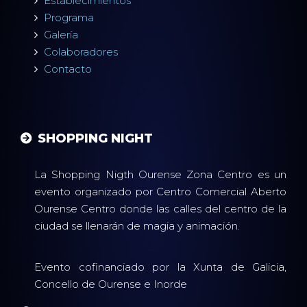
Establecimientos
Programa
Galería
Colaboradores
Contacto
SHOPPING NIGHT
La Shopping Nigth Ourense Zona Centro es un
evento organizado por Centro Comercial Aberto
Ourense Centro donde las calles del centro de la
ciudad se llenarán de magia y animación.
Evento cofinanciado por la Xunta de Galicia,
Concello de Ourense e Inorde