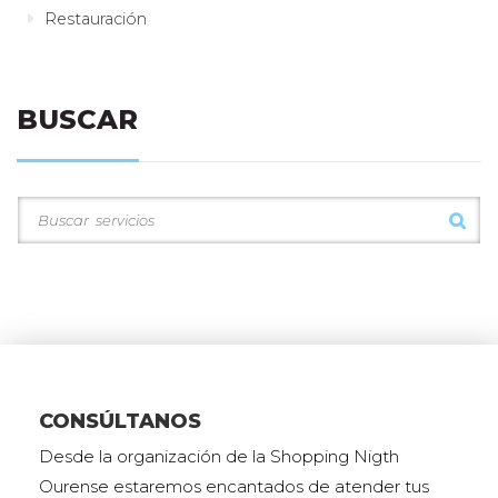
Restauración
BUSCAR
CONSÚLTANOS
Desde la organización de la Shopping Nigth
Ourense estaremos encantados de atender tus