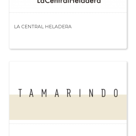
LA CENTRAL HELADERA