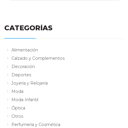
CATEGORÍAS
Alimentación
Calzado y Complementos
Decoración
Deportes
Joyería y Relojería
Moda
Moda Infantil
Óptica
Otros
Perfumería y Cosmética