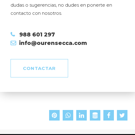
dudas o sugerencias, no dudes en ponerte en
contacto con nosotros.
988 601 297
info@ourensecca.com
CONTACTAR