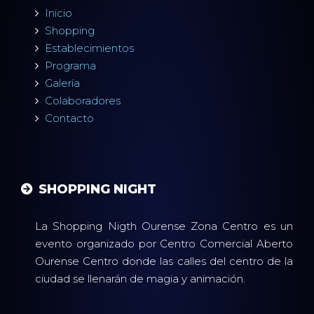
Inicio
Shopping
Establecimientos
Programa
Galería
Colaboradores
Contacto
SHOPPING NIGHT
La Shopping Nigth Ourense Zona Centro es un
evento organizado por Centro Comercial Aberto
Ourense Centro donde las calles del centro de la
ciudad se llenarán de magia y animación.