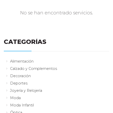
No se han encontrado servicios.
CATEGORÍAS
Alimentación
Calzado y Complementos
Decoración
Deportes
Joyería y Relojería
Moda
Moda Infantil
Óptica