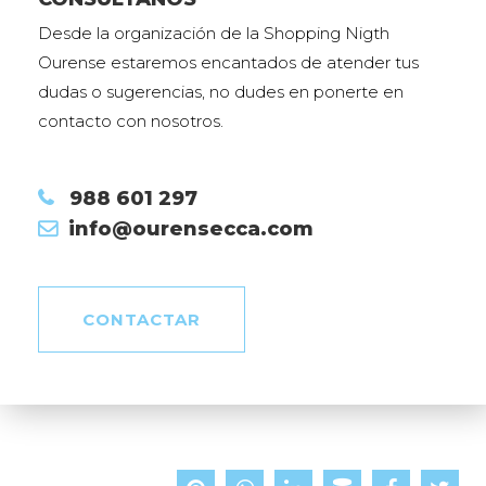
Desde la organización de la Shopping Nigth
Ourense estaremos encantados de atender tus
dudas o sugerencias, no dudes en ponerte en
contacto con nosotros.
988 601 297
info@ourensecca.com
CONTACTAR