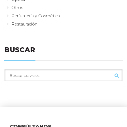
Otros
Perfumería y Cosmética
Restauración
BUSCAR
CONSÚLTANOS